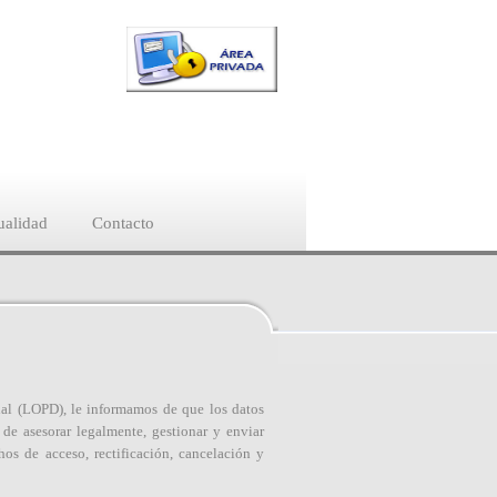
ualidad
Contacto
nal (LOPD), le informamos de que los datos
 de asesorar legalmente, gestionar y enviar
os de acceso, rectificación, cancelación y