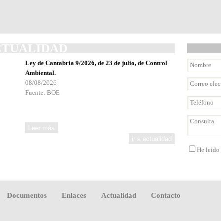
CTUALIDAD
Ley de Cantabria 9/2026, de 23 de julio, de Control
Ambiental.
08/08/2026
Fuente: BOE
He leído
Documentos
Enlaces
Actualidad
Contacto