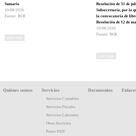
Sumario
Resolución de 31 de jul
10/08/2026
Subsecretaría, por la q
Fuente: BOE
la convocatoria de libr
Resolución de 12 de ma
10/08/2026
Fuente: BOE
Quiénes somos
Servicios
Documentos
Enlace
Servicios Contables
Servicios Fiscales
Servicios Laborales
Otros Servicios
Punto PAIT